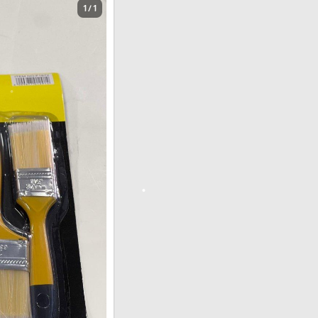
1 / 1