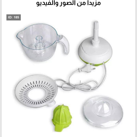
مزيداً من الصور والفيديو