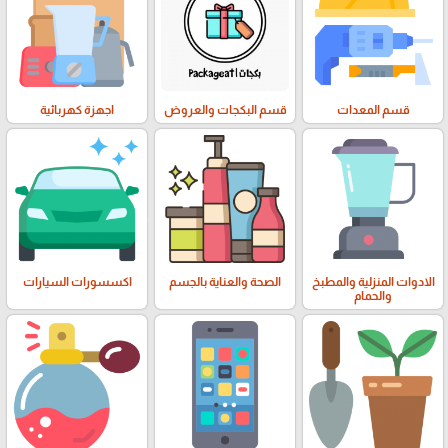
قسم المعدات
قسم البكجات والعروض
اجهزة كهربائية
الادوات المنزلية والمطبخ
الصحة والعناية بالجسم
اكسسورات السيارات
والحمام