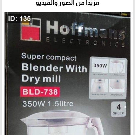
مزيداً من الصور والفيديو